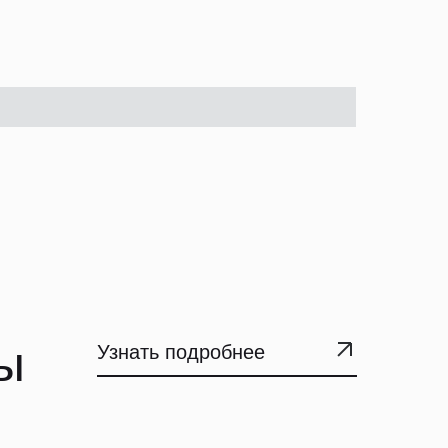
ы
Узнать подробнее