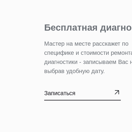
Бесплатная диагно
Мастер на месте расскажет по
специфике и стоимости ремонт
диагностики - записываем Вас 
выбрав удобную дату.
Записаться