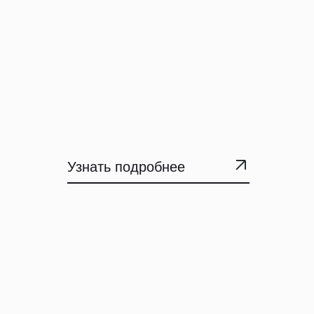
Узнать подробнее