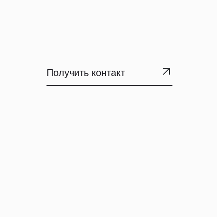
Получить контакт