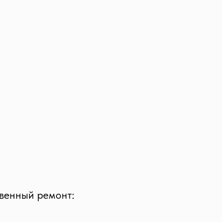
твенный ремонт: