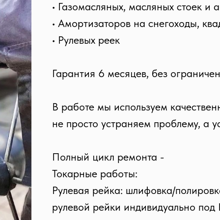
• Газомасляных, масляных стоек и 
• Амортизаторов на снегоходы, кв
• Рулевых реек
Гарантия 6 месяцев, без ограничен
В работе мы используем качествен
не просто устраняем проблему, а 
Полный цикл ремонта -
Токарные работы:
Рулевая рейка: шлифовка/полировка
рулевой рейки индивидуально под 