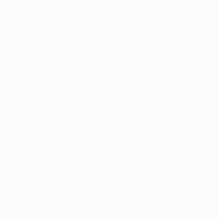
КОНТАКТЫ
НА ДРОМЕ