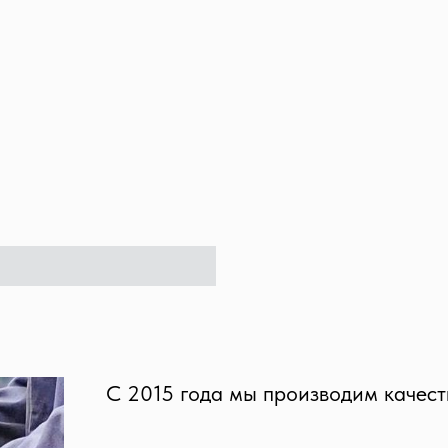
С 2015 года мы производим качес